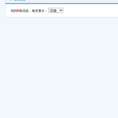
0
找到
条信息，每页显示：