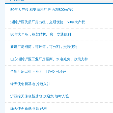
50年大产权 框架结构厂房 面积800m?起
淄博沂源优质厂房出租，交通便捷，50年大产权
50年大产权，框架结构厂房，交通便利
新建厂房招商，可环评，可分割，交通便利
山东淄博沂源工业厂房招商、水电减免、政策支持
全新厂房出租 可生产 可办公 可环评
绿天使创新基地 拎包入驻
沂源绿天使创新基地 欢迎您 随时入驻
绿天使创新基地 欢迎您