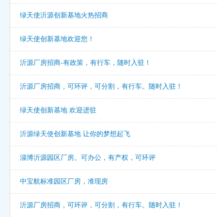
绿天使沂源创新基地火热招商
绿天使创新基地欢迎您！
沂源厂房招商-有政策，有行车，随时入驻！
沂源厂房招商，可环评，可分割，有行车。随时入驻！
绿天使创新基地 欢迎进驻
沂源绿天使创新基地 让你的梦想起飞
淄博沂源园区厂房。可办公，有产权，可环评
中宝航标准园区厂房，准现房
沂源厂房招商，可环评，可分割，有行车。随时入驻！