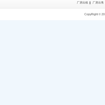
厂房出租
||
厂房出售
CopyRight
©
20