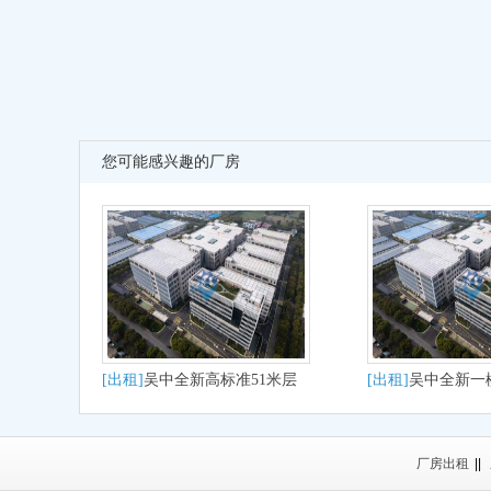
您可能感兴趣的厂房
[出租]
吴中全新高标准51米层
[出租]
吴中全新一
高出租
厂房出租
厂房出租
||