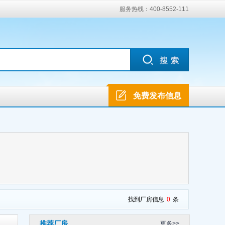
服务热线：400-8552-111
免费发布信息
找到厂房信息
0
条
推荐厂房
更多>>