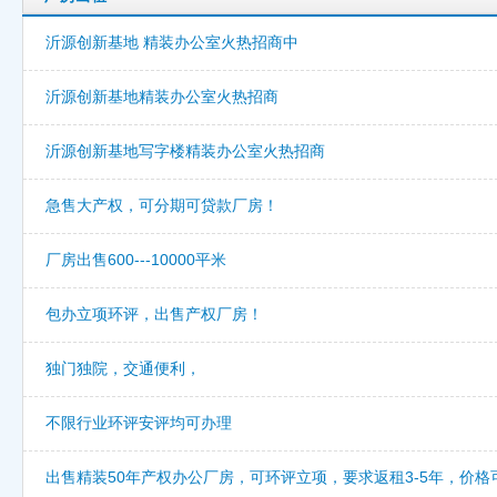
沂源创新基地 精装办公室火热招商中
沂源创新基地精装办公室火热招商
沂源创新基地写字楼精装办公室火热招商
急售大产权，可分期可贷款厂房！
厂房出售600---10000平米
包办立项环评，出售产权厂房！
独门独院，交通便利，
不限行业环评安评均可办理
出售精装50年产权办公厂房，可环评立项，要求返租3-5年，价格