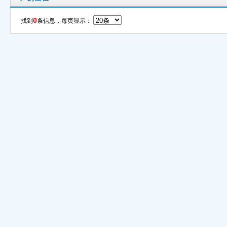
0
找到
条信息，每页显示：